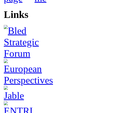
Links