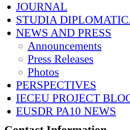
JOURNAL
STUDIA DIPLOMATIC
NEWS AND PRESS
Announcements
Press Releases
Photos
PERSPECTIVES
IECEU PROJECT BLO
EUSDR PA10 NEWS
Contact Information