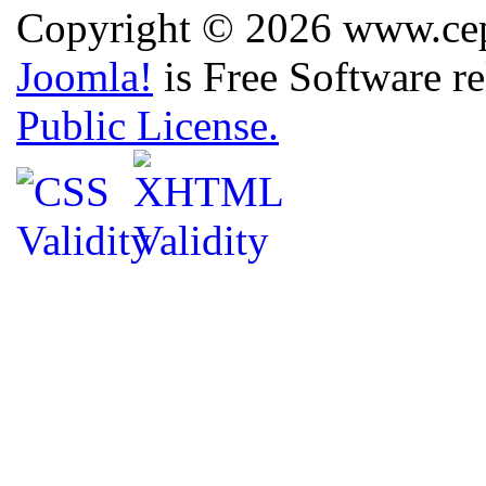
Copyright © 2026 www.cep.
Joomla!
is Free Software r
Public License.