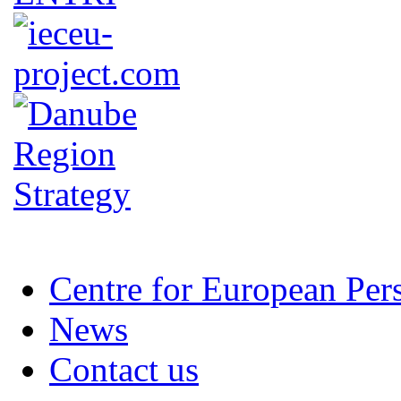
Centre for European Per
News
Contact us