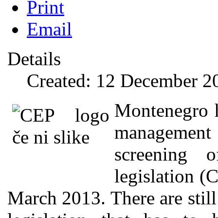
Print
Email
Details
Created: 12 December 2
Montenegro h
management 
screening o
legislation (
March 2013. There are still