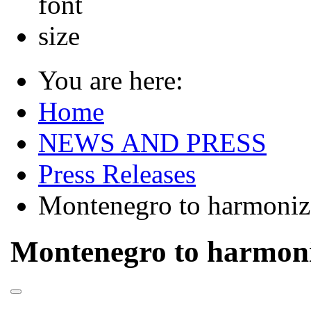
You are here:
Home
NEWS AND PRESS
Press Releases
Montenegro to harmoniz
Montenegro to harmon