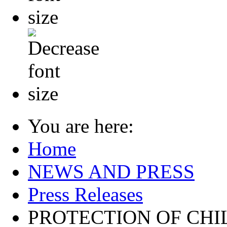
You are here:
Home
NEWS AND PRESS
Press Releases
PROTECTION OF CHI